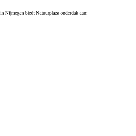
t in Nijmegen biedt Natuurplaza onderdak aan: