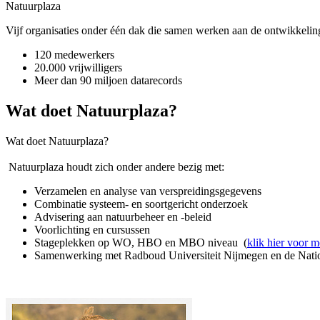
Natuurplaza
Vijf organisaties onder één dak die samen werken aan de ontwikkelin
120 medewerkers
20.000 vrijwilligers
Meer dan 90 miljoen datarecords
Wat doet Natuurplaza?
Wat doet Natuurplaza?
Natuurplaza houdt zich onder andere bezig met:
Verzamelen en analyse van verspreidingsgegevens
Combinatie systeem- en soortgericht onderzoek
Advisering aan natuurbeheer en -beleid
Voorlichting en cursussen
Stageplekken op WO, HBO en MBO niveau (
klik hier voor m
Samenwerking met Radboud Universiteit Nijmegen en de Nati